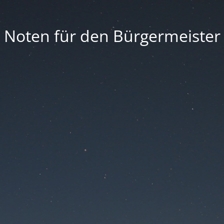
Noten für den Bürgermeister