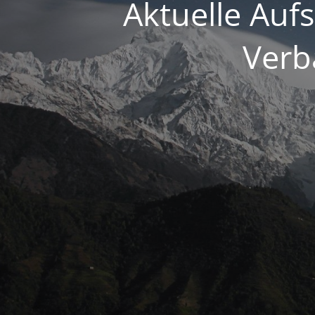
Aktuelle Auf
Verb