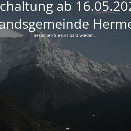
schaltung ab 16.05.20
andsgemeinde Herme
Besuchen Sie uns bald wieder ...