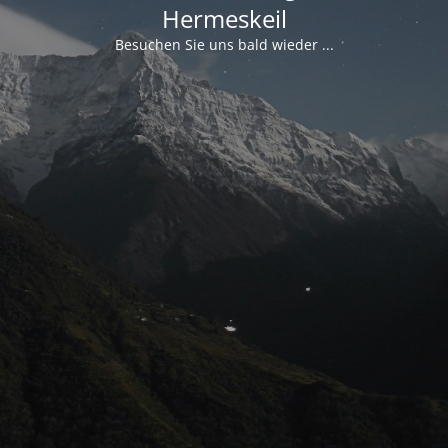
Hermeskeil
Besuchen Sie uns bald wieder ...