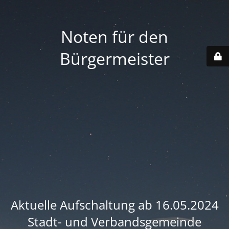
Noten für den
Bürgermeister
Aktuelle Aufschaltung ab 16.05.2024
Stadt- und Verbandsgemeinde