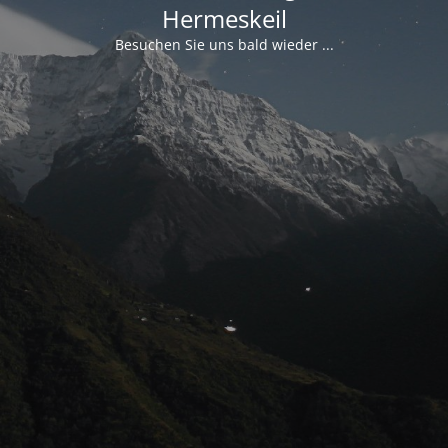
Hermeskeil
Besuchen Sie uns bald wieder ...