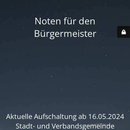
Noten für den
Bürgermeister
Aktuelle Aufschaltung ab 16.05.2024
Stadt- und Verbandsgemeinde