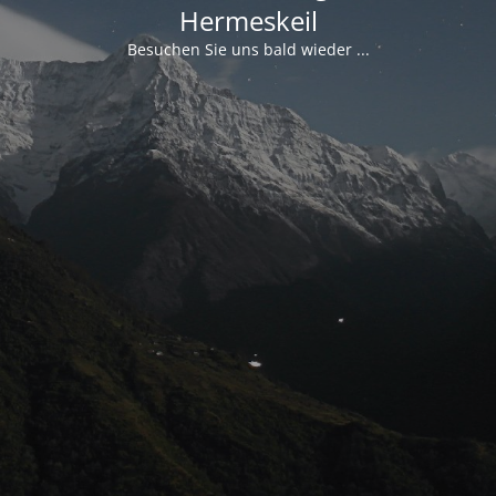
Hermeskeil
Besuchen Sie uns bald wieder ...