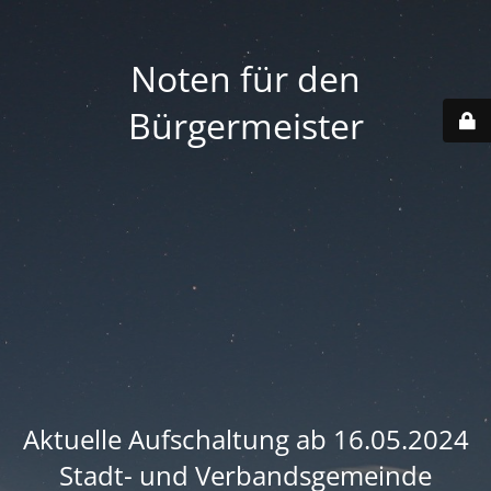
Noten für den
Bürgermeister
Aktuelle Aufschaltung ab 16.05.2024
Stadt- und Verbandsgemeinde