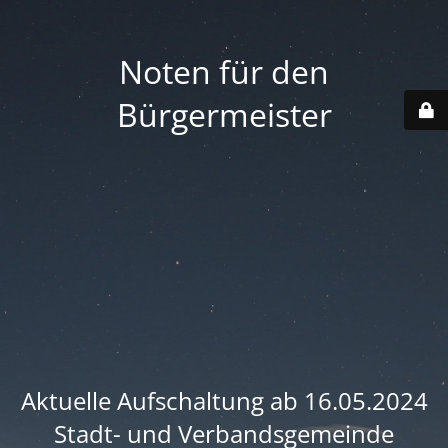
Noten für den
Bürgermeister
Aktuelle Aufschaltung ab 16.05.2024
Stadt- und Verbandsgemeinde