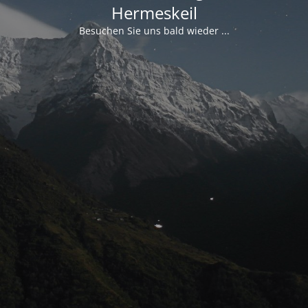
Hermeskeil
Besuchen Sie uns bald wieder ...