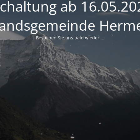
schaltung ab 16.05.20
andsgemeinde Herme
Besuchen Sie uns bald wieder ...