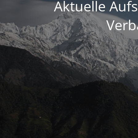
Aktuelle Auf
Verb