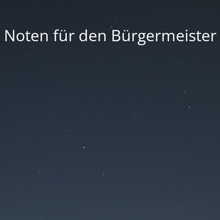
Noten für den Bürgermeister