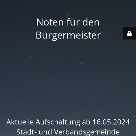
Noten für den
Bürgermeister
Aktuelle Aufschaltung ab 16.05.2024
Stadt- und Verbandsgemeinde