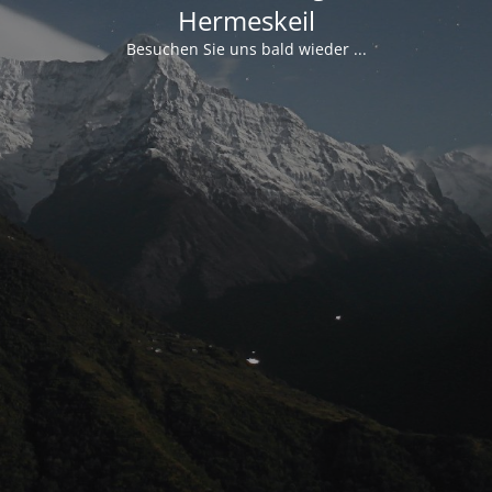
Hermeskeil
Besuchen Sie uns bald wieder ...