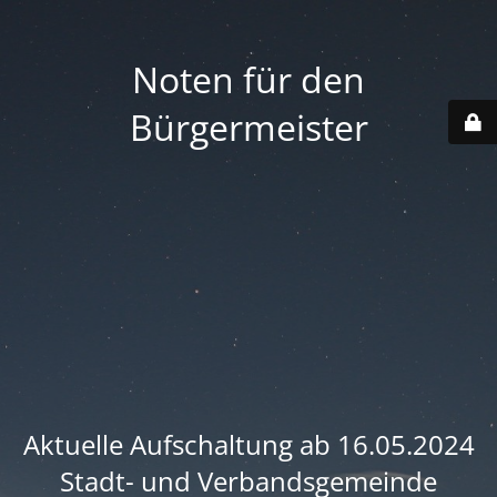
Noten für den
Bürgermeister
Aktuelle Aufschaltung ab 16.05.2024
Stadt- und Verbandsgemeinde