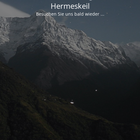
Hermeskeil
Besuchen Sie uns bald wieder ...